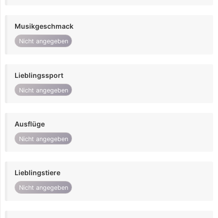
Musikgeschmack
Nicht angegeben
Lieblingssport
Nicht angegeben
Ausflüge
Nicht angegeben
Lieblingstiere
Nicht angegeben