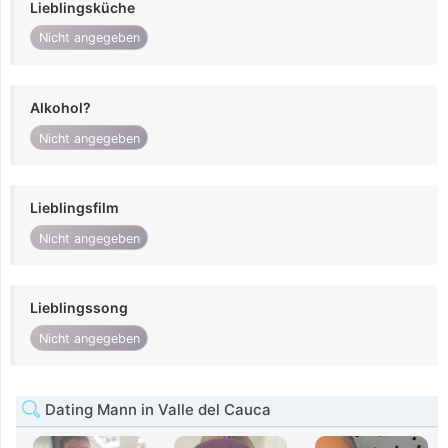
Lieblingsküche
Nicht angegeben
Alkohol?
Nicht angegeben
Lieblingsfilm
Nicht angegeben
Lieblingssong
Nicht angegeben
Dating Mann in Valle del Cauca