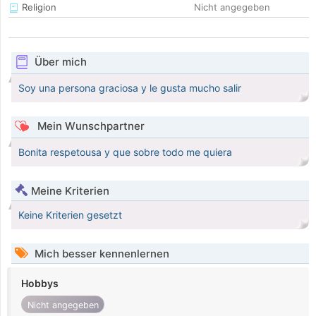
Religion
Nicht angegeben
Über mich
Soy una persona graciosa y le gusta mucho salir
Mein Wunschpartner
Bonita respetousa y que sobre todo me quiera
Meine Kriterien
Keine Kriterien gesetzt
Mich besser kennenlernen
Hobbys
Nicht angegeben