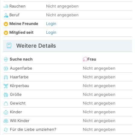
Rauchen
Nicht angegeben
Beruf
Nicht angegeben
Meine Freunde
Login
Mitglied seit
Login
Weitere Details
Suche nach
Frau
Augenfarbe
Nicht angegeben
Haarfarbe
Nicht angegeben
Körperbau
Nicht angegeben
Größe
Nicht angegeben
Gewicht
Nicht angegeben
Kinder
Nicht angegeben
Will Kinder
Nicht angegeben
Für die Liebe umziehen?
Nicht angegeben