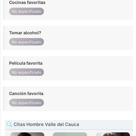
Cocinas favoritas
No especificado
Tomar alcohol?
No especificado
Película favorita
No especificado
Canción favorita
No especificado
Citas Hombre Valle del Cauca