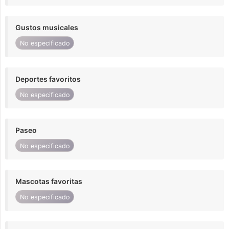
Gustos musicales
No especificado
Deportes favoritos
No especificado
Paseo
No especificado
Mascotas favoritas
No especificado