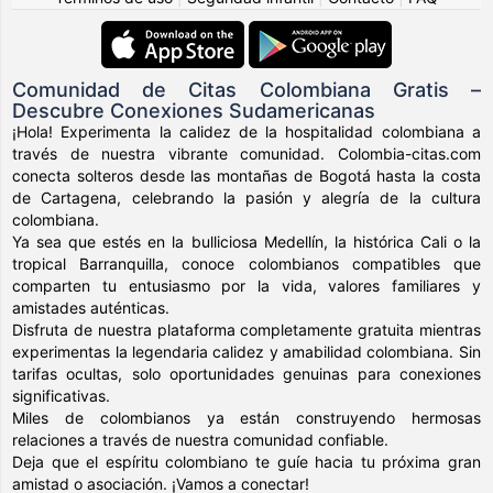
Comunidad de Citas Colombiana Gratis –
Descubre Conexiones Sudamericanas
¡Hola! Experimenta la calidez de la hospitalidad colombiana a
través de nuestra vibrante comunidad. Colombia-citas.com
conecta solteros desde las montañas de Bogotá hasta la costa
de Cartagena, celebrando la pasión y alegría de la cultura
colombiana.
Ya sea que estés en la bulliciosa Medellín, la histórica Cali o la
tropical Barranquilla, conoce colombianos compatibles que
comparten tu entusiasmo por la vida, valores familiares y
amistades auténticas.
Disfruta de nuestra plataforma completamente gratuita mientras
experimentas la legendaria calidez y amabilidad colombiana. Sin
tarifas ocultas, solo oportunidades genuinas para conexiones
significativas.
Miles de colombianos ya están construyendo hermosas
relaciones a través de nuestra comunidad confiable.
Deja que el espíritu colombiano te guíe hacia tu próxima gran
amistad o asociación. ¡Vamos a conectar!