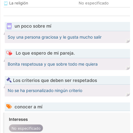
La religión
No especificado
un poco sobre mí
Soy una persona graciosa y le gusta mucho salir
Lo que espero de mi pareja.
Bonita respetousa y que sobre todo me quiera
Los criterios que deben ser respetados
No se ha personalizado ningún criterio
conocer a mí
Intereses
No especificado