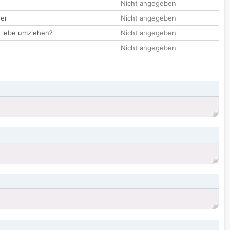
Nicht angegeben
der
Nicht angegeben
 Liebe umziehen?
Nicht angegeben
Nicht angegeben