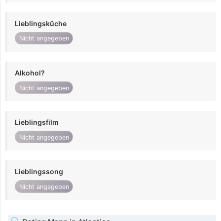
Lieblingsküche
Nicht angegeben
Alkohol?
Nicht angegeben
Lieblingsfilm
Nicht angegeben
Lieblingssong
Nicht angegeben