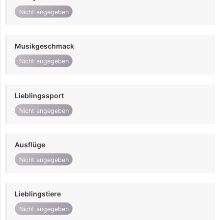
Nicht angegeben
Musikgeschmack
Nicht angegeben
Lieblingssport
Nicht angegeben
Ausflüge
Nicht angegeben
Lieblingstiere
Nicht angegeben