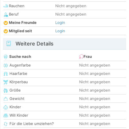
Rauchen
Nicht angegeben
Beruf
Nicht angegeben
Meine Freunde
Login
Mitglied seit
Login
Weitere Details
Suche nach
Frau
Augenfarbe
Nicht angegeben
Haarfarbe
Nicht angegeben
Körperbau
Nicht angegeben
Größe
Nicht angegeben
Gewicht
Nicht angegeben
Kinder
Nicht angegeben
Will Kinder
Nicht angegeben
Für die Liebe umziehen?
Nicht angegeben