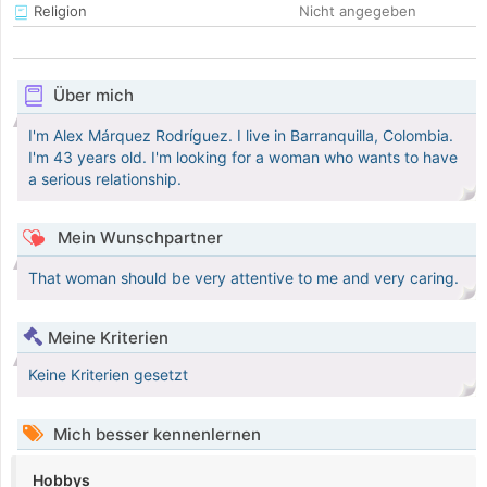
Religion
Nicht angegeben
Über mich
I'm Alex Márquez Rodríguez. I live in Barranquilla, Colombia.
I'm 43 years old. I'm looking for a woman who wants to have
a serious relationship.
Mein Wunschpartner
That woman should be very attentive to me and very caring.
Meine Kriterien
Keine Kriterien gesetzt
Mich besser kennenlernen
Hobbys