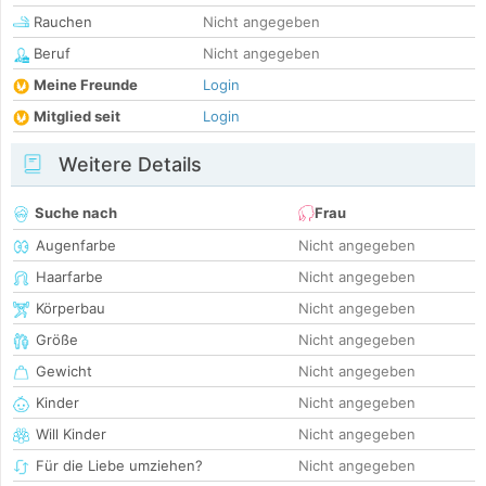
Rauchen
Nicht angegeben
Beruf
Nicht angegeben
Meine Freunde
Login
Mitglied seit
Login
Weitere Details
Suche nach
Frau
Augenfarbe
Nicht angegeben
Haarfarbe
Nicht angegeben
Körperbau
Nicht angegeben
Größe
Nicht angegeben
Gewicht
Nicht angegeben
Kinder
Nicht angegeben
Will Kinder
Nicht angegeben
Für die Liebe umziehen?
Nicht angegeben