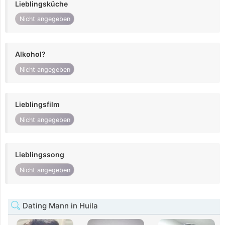
Lieblingsküche
Nicht angegeben
Alkohol?
Nicht angegeben
Lieblingsfilm
Nicht angegeben
Lieblingssong
Nicht angegeben
Dating Mann in Huila