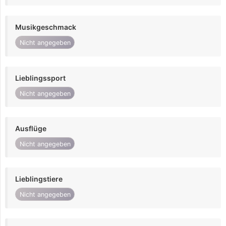
Musikgeschmack
Nicht angegeben
Lieblingssport
Nicht angegeben
Ausflüge
Nicht angegeben
Lieblingstiere
Nicht angegeben