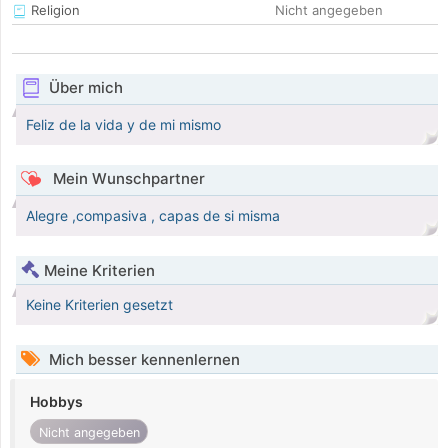
Religion
Nicht angegeben
Über mich
Feliz de la vida y de mi mismo
Mein Wunschpartner
Alegre ,compasiva , capas de si misma
Meine Kriterien
Keine Kriterien gesetzt
Mich besser kennenlernen
Hobbys
Nicht angegeben