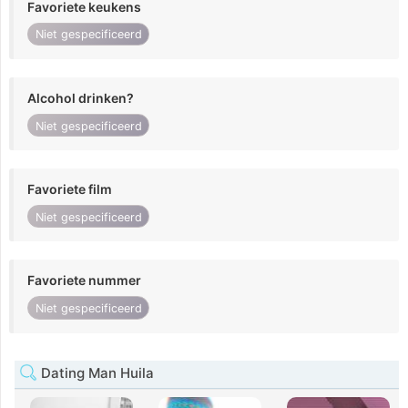
Favoriete keukens
Niet gespecificeerd
Alcohol drinken?
Niet gespecificeerd
Favoriete film
Niet gespecificeerd
Favoriete nummer
Niet gespecificeerd
Dating Man Huila