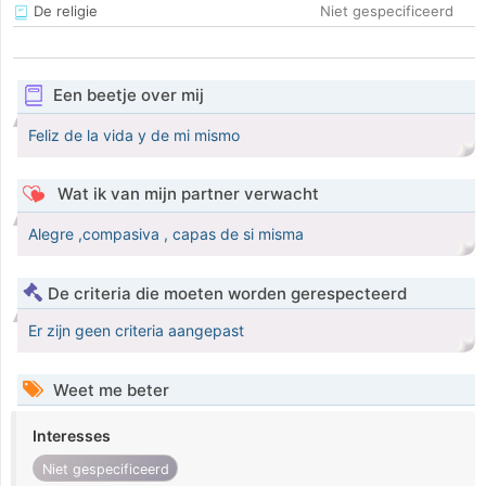
De religie
Niet gespecificeerd
Een beetje over mij
Feliz de la vida y de mi mismo
Wat ik van mijn partner verwacht
Alegre ,compasiva , capas de si misma
De criteria die moeten worden gerespecteerd
Er zijn geen criteria aangepast
Weet me beter
Interesses
Niet gespecificeerd