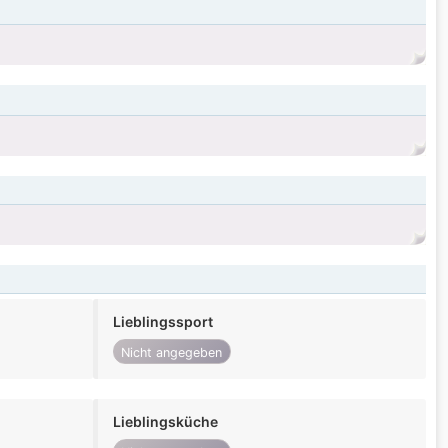
Lieblingssport
Nicht angegeben
Lieblingsküche