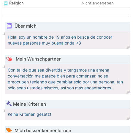
Religion
Nicht angegeben
Über mich
Hola, soy un hombre de 19 años en busca de conocer
nuevas personas muy buena onda <3
Mein Wunschpartner
Con tal de que sea divertida y tengamos una amena
conversación me parece bien para comenzar, no se
preocupen teniendo que cambiar solo por una persona, tan
solo sean ustedes mismos, así son más encantadores.
Meine Kriterien
Keine Kriterien gesetzt
Mich besser kennenlernen