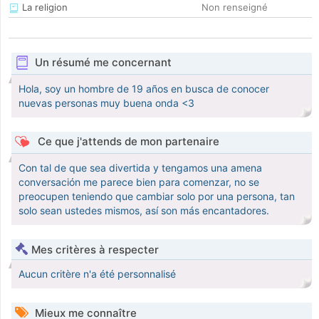
La religion
Non renseigné
Un résumé me concernant
Hola, soy un hombre de 19 años en busca de conocer
nuevas personas muy buena onda <3
Ce que j'attends de mon partenaire
Con tal de que sea divertida y tengamos una amena
conversación me parece bien para comenzar, no se
preocupen teniendo que cambiar solo por una persona, tan
solo sean ustedes mismos, así son más encantadores.
Mes critères à respecter
Aucun critère n'a été personnalisé
Mieux me connaître