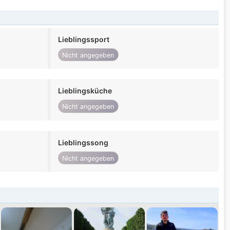
Lieblingssport
Nicht angegeben
Lieblingsküche
Nicht angegeben
Lieblingssong
Nicht angegeben