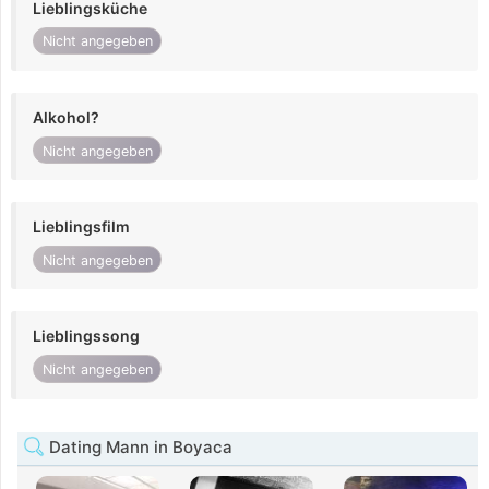
Lieblingsküche
Nicht angegeben
Alkohol?
Nicht angegeben
Lieblingsfilm
Nicht angegeben
Lieblingssong
Nicht angegeben
Dating Mann in Boyaca