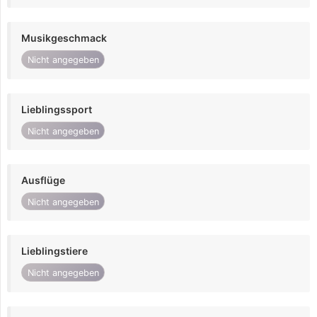
Musikgeschmack
Nicht angegeben
Lieblingssport
Nicht angegeben
Ausflüge
Nicht angegeben
Lieblingstiere
Nicht angegeben