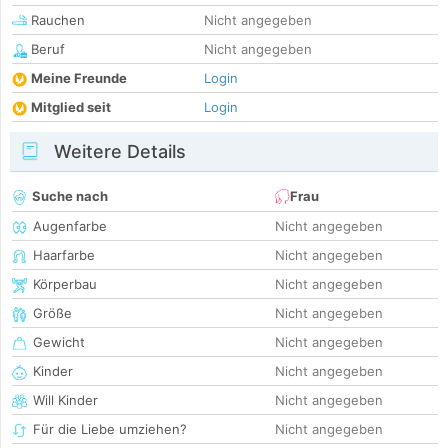
Rauchen
Nicht angegeben
Beruf
Nicht angegeben
Meine Freunde
Login
Mitglied seit
Login
Weitere Details
Suche nach
Frau
Augenfarbe
Nicht angegeben
Haarfarbe
Nicht angegeben
Körperbau
Nicht angegeben
Größe
Nicht angegeben
Gewicht
Nicht angegeben
Kinder
Nicht angegeben
Will Kinder
Nicht angegeben
Für die Liebe umziehen?
Nicht angegeben