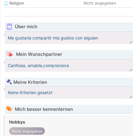
Religion
Nicht angegeben
Über mich
Me gustaría compartir mis gustos con alguien
Mein Wunschpartner
Cariñosa, amable,comprensiva
Meine Kriterien
Keine Kriterien gesetzt
Mich besser kennenlernen
Hobbys
Nicht angegeben