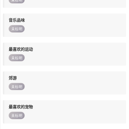
未标明
音乐品味
未标明
最喜欢的运动
未标明
郊游
未标明
最喜欢的宠物
未标明