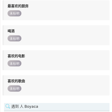
最喜欢的厨房
未标明
喝酒
未标明
喜欢的电影
未标明
喜欢的歌曲
未标明
遇到 人 Boyaca