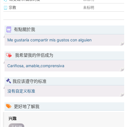
宗教
未标明
有點關於我
Me gustaría compartir mis gustos con alguien
我希望我的伴侣成为
Cariñosa, amable,comprensiva
我应该遵守的标准
没有自定义标准
更好地了解我
兴趣