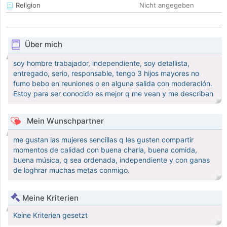
Religion
Nicht angegeben
Über mich
soy hombre trabajador, independiente, soy detallista,
entregado, serio, responsable, tengo 3 hijos mayores no
fumo bebo en reuniones o en alguna salida con moderación.
Estoy para ser conocido es mejor q me vean y me describan
Mein Wunschpartner
me gustan las mujeres sencillas q les gusten compartir
momentos de calidad con buena charla, buena comida,
buena música, q sea ordenada, independiente y con ganas
de loghrar muchas metas conmigo.
Meine Kriterien
Keine Kriterien gesetzt