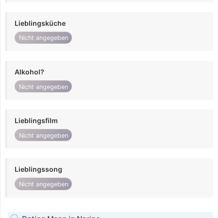
Lieblingsküche
Nicht angegeben
Alkohol?
Nicht angegeben
Lieblingsfilm
Nicht angegeben
Lieblingssong
Nicht angegeben