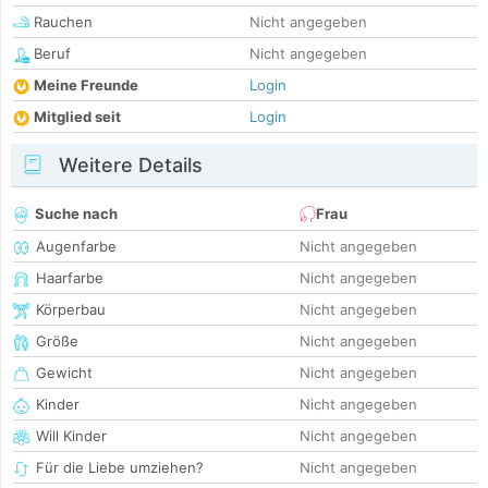
Rauchen
Nicht angegeben
Beruf
Nicht angegeben
Meine Freunde
Login
Mitglied seit
Login
Weitere Details
Suche nach
Frau
Augenfarbe
Nicht angegeben
Haarfarbe
Nicht angegeben
Körperbau
Nicht angegeben
Größe
Nicht angegeben
Gewicht
Nicht angegeben
Kinder
Nicht angegeben
Will Kinder
Nicht angegeben
Für die Liebe umziehen?
Nicht angegeben