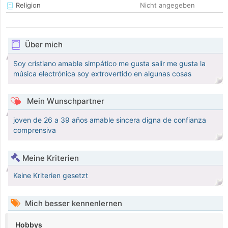
Religion
Nicht angegeben
Über mich
Soy cristiano amable simpático me gusta salir me gusta la
música electrónica soy extrovertido en algunas cosas
Mein Wunschpartner
joven de 26 a 39 años amable sincera digna de confianza
comprensiva
Meine Kriterien
Keine Kriterien gesetzt
Mich besser kennenlernen
Hobbys