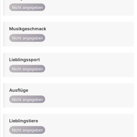
Nicht angegeben
Musikgeschmack
Nicht angegeben
Lieblingssport
Nicht angegeben
Ausflüge
Nicht angegeben
Lieblingstiere
Nicht angegeben