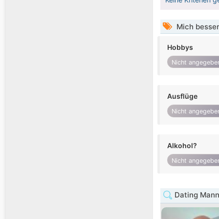
Mich besser
Hobbys
Nicht angegebe
Ausflüge
Nicht angegebe
Alkohol?
Nicht angegebe
Dating Mann