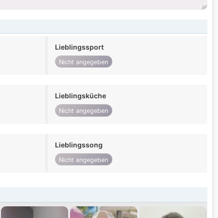
Lieblingssport
Nicht angegeben
Lieblingsküche
Nicht angegeben
Lieblingssong
Nicht angegeben