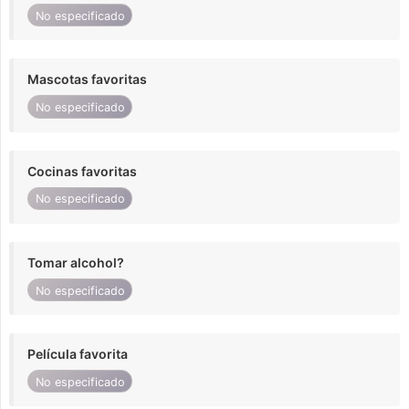
No especificado
Mascotas favoritas
No especificado
Cocinas favoritas
No especificado
Tomar alcohol?
No especificado
Película favorita
No especificado