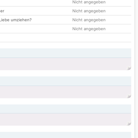
Nicht angegeben
der
Nicht angegeben
 Liebe umziehen?
Nicht angegeben
Nicht angegeben