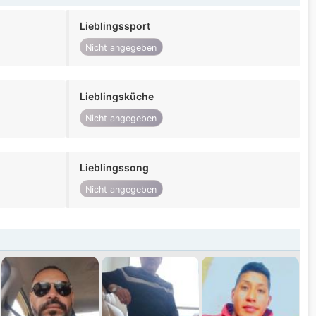
Lieblingssport
Nicht angegeben
Lieblingsküche
Nicht angegeben
Lieblingssong
Nicht angegeben