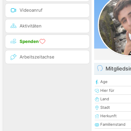
Videoanruf
Aktivitäten
Spenden
Arbeitszeitachse
Mitglieds
Age
Hier für
Land
Stadt
Herkunft
Familienstand