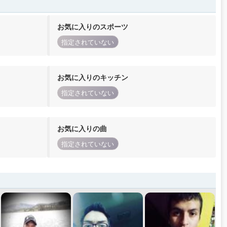
お気に入りのスポーツ
指定されていない
お気に入りのキッチン
指定されていない
お気に入りの曲
指定されていない