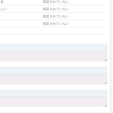
いる
指定されていない
欲しい
指定されていない
る
指定されていない
指定されていない