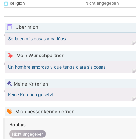
Religion
Nicht angegeben
Über mich
Seria en mis cosas y cariñosa
Mein Wunschpartner
Un hombre amoroso y que tenga clara sis cosas
Meine Kriterien
Keine Kriterien gesetzt
Mich besser kennenlernen
Hobbys
Nicht angegeben