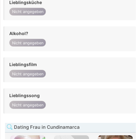
Lieblingsküche
Nicht angegeben
Alkohol?
Nicht angegeben
Lieblingsfilm
Nicht angegeben
Lieblingssong
Nicht angegeben
Dating Frau in Cundinamarca