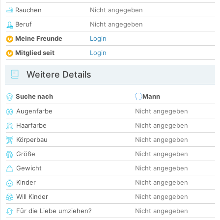
Rauchen
Nicht angegeben
Beruf
Nicht angegeben
Meine Freunde
Login
Mitglied seit
Login
Weitere Details
Suche nach
Mann
Augenfarbe
Nicht angegeben
Haarfarbe
Nicht angegeben
Körperbau
Nicht angegeben
Größe
Nicht angegeben
Gewicht
Nicht angegeben
Kinder
Nicht angegeben
Will Kinder
Nicht angegeben
Für die Liebe umziehen?
Nicht angegeben