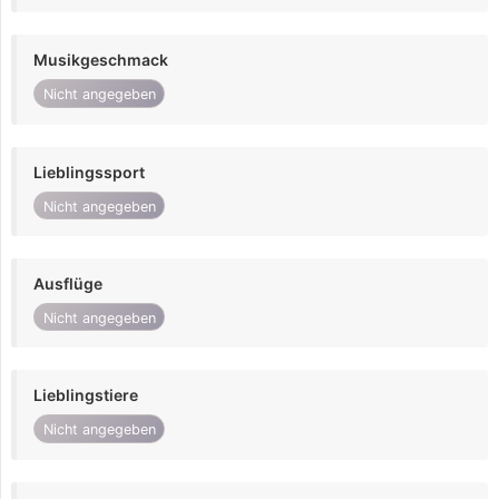
Musikgeschmack
Nicht angegeben
Lieblingssport
Nicht angegeben
Ausflüge
Nicht angegeben
Lieblingstiere
Nicht angegeben