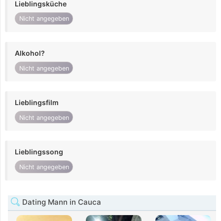
Lieblingsküche
Nicht angegeben
Alkohol?
Nicht angegeben
Lieblingsfilm
Nicht angegeben
Lieblingssong
Nicht angegeben
Dating Mann in Cauca