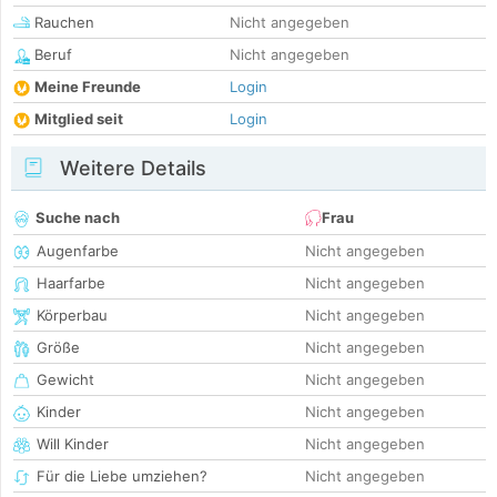
Rauchen
Nicht angegeben
Beruf
Nicht angegeben
Meine Freunde
Login
Mitglied seit
Login
Weitere Details
Suche nach
Frau
Augenfarbe
Nicht angegeben
Haarfarbe
Nicht angegeben
Körperbau
Nicht angegeben
Größe
Nicht angegeben
Gewicht
Nicht angegeben
Kinder
Nicht angegeben
Will Kinder
Nicht angegeben
Für die Liebe umziehen?
Nicht angegeben