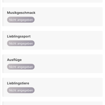
Musikgeschmack
Nicht angegeben
Lieblingssport
Nicht angegeben
Ausflüge
Nicht angegeben
Lieblingstiere
Nicht angegeben