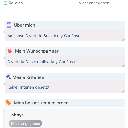
Religion
Nicht angegeben
Über mich
Amistoso Divertido Sociable y Cariñoso
Mein Wunschpartner
Divertida Descomplicada y Cariñosa
Meine Kriterien
Keine Kriterien gesetzt
Mich besser kennenlernen
Hobbys
Nicht angegeben