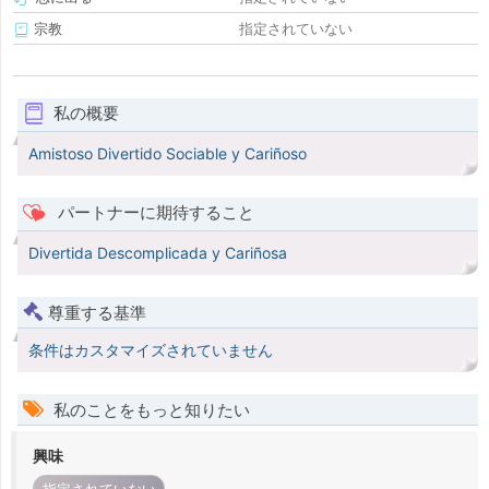
宗教
指定されていない
私の概要
Amistoso Divertido Sociable y Cariñoso
パートナーに期待すること
Divertida Descomplicada y Cariñosa
尊重する基準
条件はカスタマイズされていません
私のことをもっと知りたい
興味