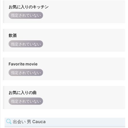
お気に入りのキッチン
指定されていない
飲酒
指定されていない
Favorite movie
指定されていない
お気に入りの曲
指定されていない
出会い 男 Cauca