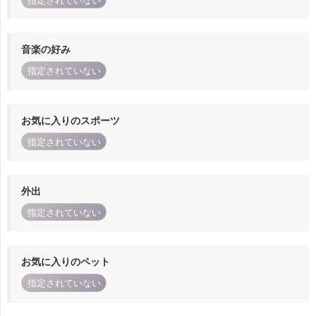
指定されていない
音楽の好み
指定されていない
お気に入りのスポーツ
指定されていない
外出
指定されていない
お気に入りのペット
指定されていない