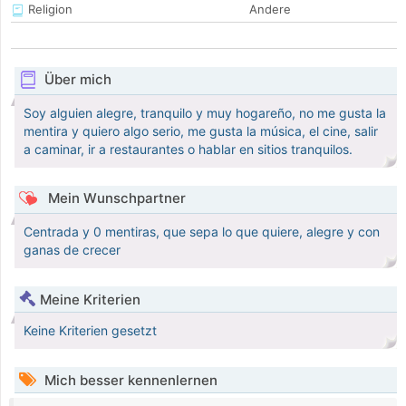
Religion
Andere
Über mich
Soy alguien alegre, tranquilo y muy hogareño, no me gusta la
mentira y quiero algo serio, me gusta la música, el cine, salir
a caminar, ir a restaurantes o hablar en sitios tranquilos.
Mein Wunschpartner
Centrada y 0 mentiras, que sepa lo que quiere, alegre y con
ganas de crecer
Meine Kriterien
Keine Kriterien gesetzt
Mich besser kennenlernen