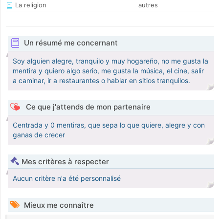
La religion
autres
Un résumé me concernant
Soy alguien alegre, tranquilo y muy hogareño, no me gusta la
mentira y quiero algo serio, me gusta la música, el cine, salir
a caminar, ir a restaurantes o hablar en sitios tranquilos.
Ce que j'attends de mon partenaire
Centrada y 0 mentiras, que sepa lo que quiere, alegre y con
ganas de crecer
Mes critères à respecter
Aucun critère n'a été personnalisé
Mieux me connaître