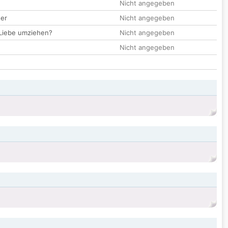
Nicht angegeben
der
Nicht angegeben
 Liebe umziehen?
Nicht angegeben
Nicht angegeben