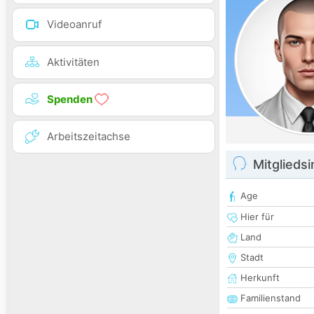
Videoanruf
Aktivitäten
Spenden
Arbeitszeitachse
Mitglieds
Age
Hier für
Land
Stadt
Herkunft
Familienstand