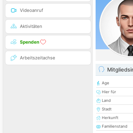
Videoanruf
Aktivitäten
Spenden
Arbeitszeitachse
Mitglieds
Age
Hier für
Land
Stadt
Herkunft
Familienstand