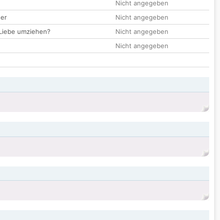
Nicht angegeben
der
Nicht angegeben
 Liebe umziehen?
Nicht angegeben
Nicht angegeben