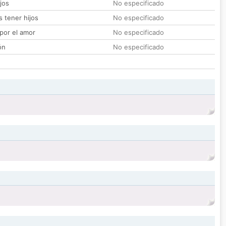
jos
No especificado
 tener hijos
No especificado
por el amor
No especificado
ón
No especificado