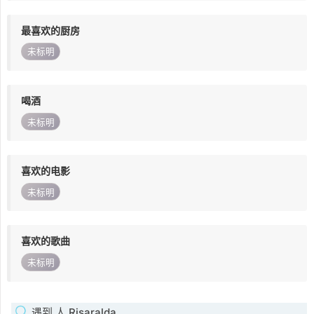
最喜欢的厨房
未标明
喝酒
未标明
喜欢的电影
未标明
喜欢的歌曲
未标明
遇到 人 Risaralda