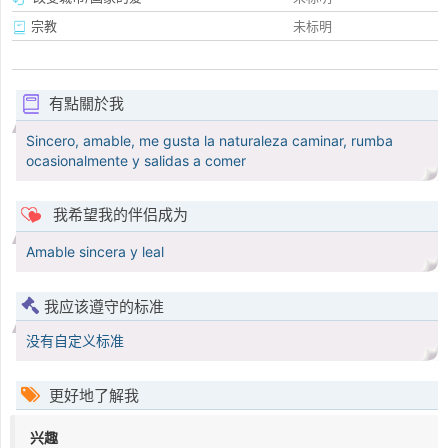
宗教
未标明
有點關於我
Sincero, amable, me gusta la naturaleza caminar, rumba
ocasionalmente y salidas a comer
我希望我的伴侣成为
Amable sincera y leal
我应该遵守的标准
没有自定义标准
更好地了解我
兴趣