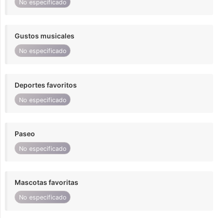
No especificado
Gustos musicales
No especificado
Deportes favoritos
No especificado
Paseo
No especificado
Mascotas favoritas
No especificado