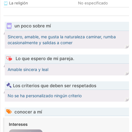
La religión
No especificado
un poco sobre mí
Sincero, amable, me gusta la naturaleza caminar, rumba
ocasionalmente y salidas a comer
Lo que espero de mi pareja.
Amable sincera y leal
Los criterios que deben ser respetados
No se ha personalizado ningún criterio
conocer a mí
Intereses