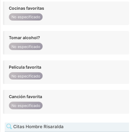
Cocinas favoritas
No especificado
Tomar alcohol?
No especificado
Película favorita
No especificado
Canción favorita
No especificado
Citas Hombre Risaralda