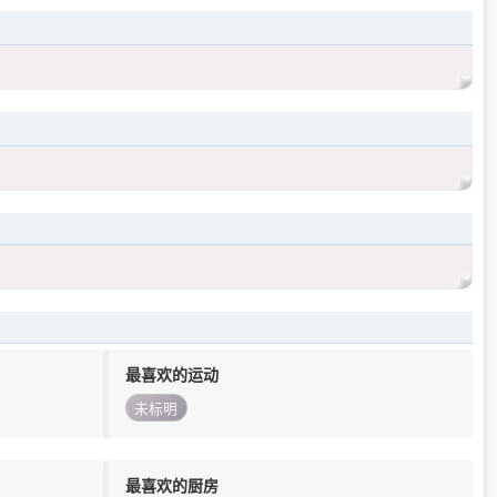
最喜欢的运动
未标明
最喜欢的厨房