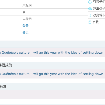
有孩子
未标明
想生孩
否
改变城市
未标明
宗教
登录
登录
 Québécois culture, I will go this year with the idea of ​​settling down
伴侣成为
 Québécois culture, I will go this year with the idea of ​​settling down
标准