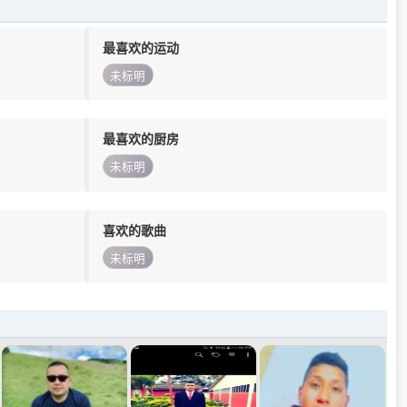
最喜欢的运动
未标明
最喜欢的厨房
未标明
喜欢的歌曲
未标明