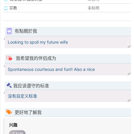
宗教
未标明
有點關於我
Looking to spoil my future wife
我希望我的伴侣成为
Spontaneous courteous and fun!! Also a nice
我应该遵守的标准
没有自定义标准
更好地了解我
兴趣