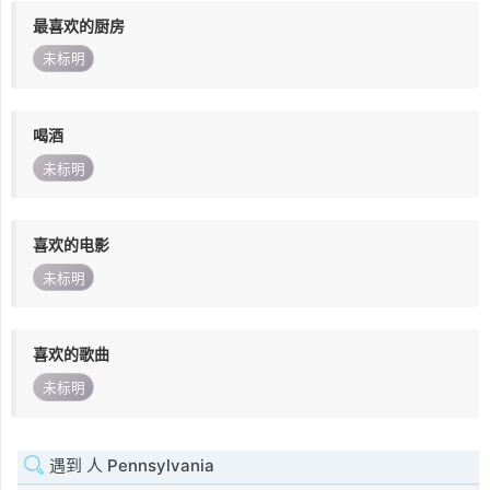
最喜欢的厨房
未标明
喝酒
未标明
喜欢的电影
未标明
喜欢的歌曲
未标明
遇到 人 Pennsylvania