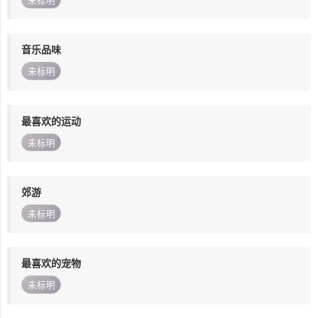
未标明
音乐品味
未标明
最喜欢的运动
未标明
郊游
未标明
最喜欢的宠物
未标明