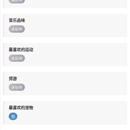
未标明
音乐品味
未标明
最喜欢的运动
未标明
郊游
未标明
最喜欢的宠物
狗