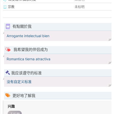
宗教
未标明
有點關於我
Arrogante intelectual bien
我希望我的伴侣成为
Romantica tierna atractiva
我应该遵守的标准
没有自定义标准
更好地了解我
兴趣