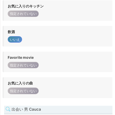
お気に入りのキッチン
指定されていない
飲酒
いいえ
Favorite movie
指定されていない
お気に入りの曲
指定されていない
出会い 男 Cauca