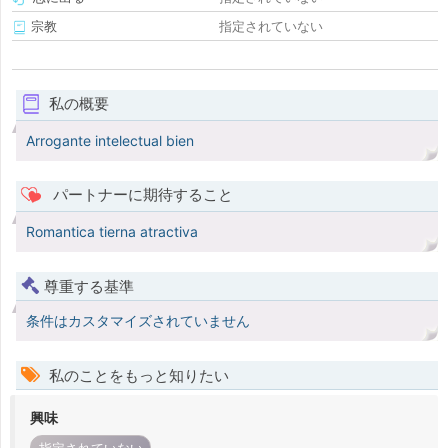
宗教
指定されていない
私の概要
Arrogante intelectual bien
パートナーに期待すること
Romantica tierna atractiva
尊重する基準
条件はカスタマイズされていません
私のことをもっと知りたい
興味