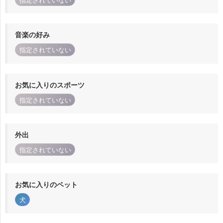
指定されていない
音楽の好み
指定されていない
お気に入りのスポーツ
指定されていない
外出
指定されていない
お気に入りのペット
犬