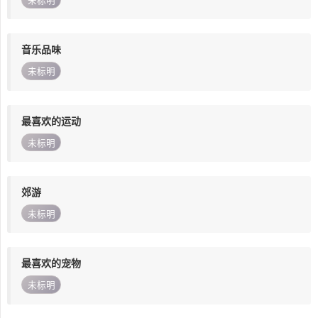
未标明
音乐品味
未标明
最喜欢的运动
未标明
郊游
未标明
最喜欢的宠物
未标明