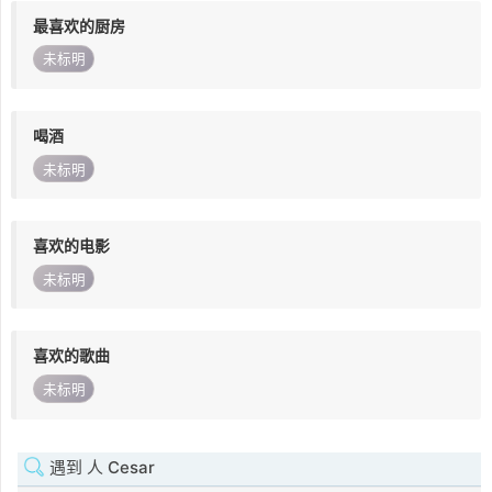
最喜欢的厨房
未标明
喝酒
未标明
喜欢的电影
未标明
喜欢的歌曲
未标明
遇到 人 Cesar