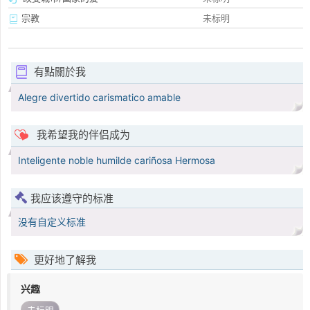
宗教
未标明
有點關於我
Alegre divertido carismatico amable
我希望我的伴侣成为
Inteligente noble humilde cariñosa Hermosa
我应该遵守的标准
没有自定义标准
更好地了解我
兴趣