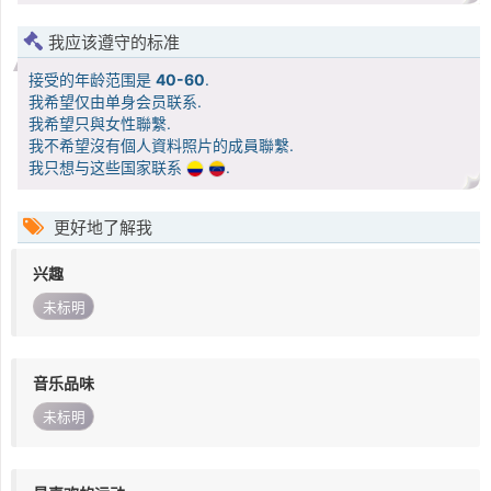
我应该遵守的标准
接受的年龄范围是
40-60
.
我希望仅由单身会员联系.
我希望只與女性聯繫.
我不希望沒有個人資料照片的成員聯繫.
我只想与这些国家联系
.
更好地了解我
兴趣
未标明
音乐品味
未标明