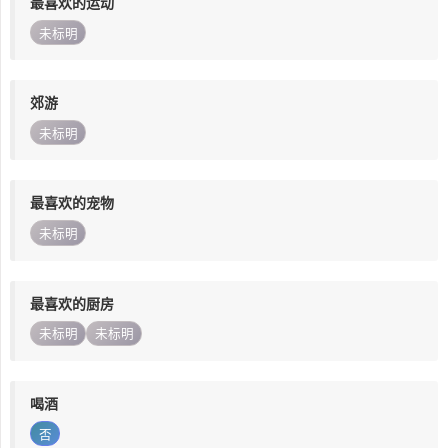
最喜欢的运动
未标明
郊游
未标明
最喜欢的宠物
未标明
最喜欢的厨房
未标明
未标明
喝酒
否