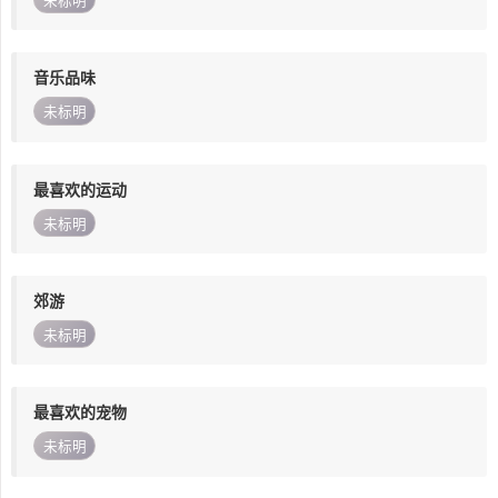
未标明
音乐品味
未标明
最喜欢的运动
未标明
郊游
未标明
最喜欢的宠物
未标明