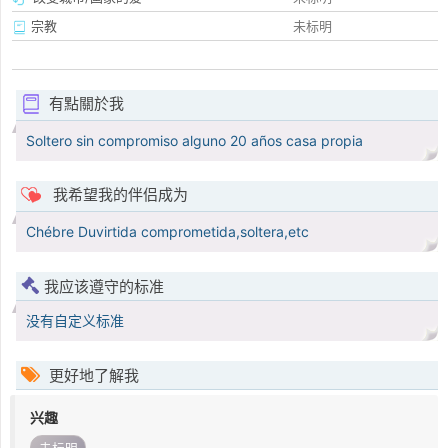
宗教
未标明
有點關於我
Soltero sin compromiso alguno 20 años casa propia
我希望我的伴侣成为
Chébre Duvirtida comprometida,soltera,etc
我应该遵守的标准
没有自定义标准
更好地了解我
兴趣