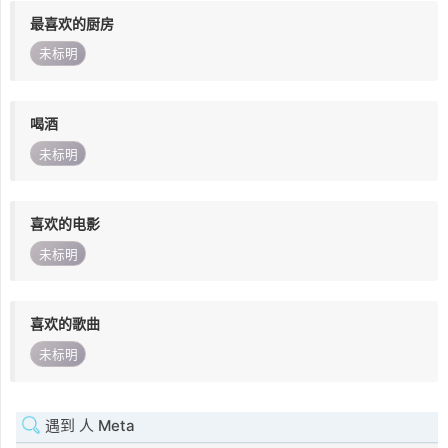
最喜欢的厨房
未标明
喝酒
未标明
喜欢的电影
未标明
喜欢的歌曲
未标明
遇到 人 Meta