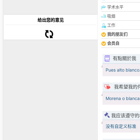
学术水平
吸烟
给出您的意见
工作
我的朋友们
会员自
有點關於我
Pues alto blanco.
我希望我的
Morena o blanca 
我应该遵守的
没有自定义标准