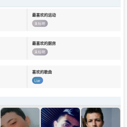
最喜欢的运动
未标明
最喜欢的厨房
未标明
喜欢的歌曲
Liar