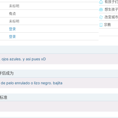
有孩子
未标明
想生孩
有点
改变城市
未标明
宗教
登录
登录
 ojos azules. y asi pues xD
伴侣成为
de pelo enrulado o lizo negro. bajita
标准