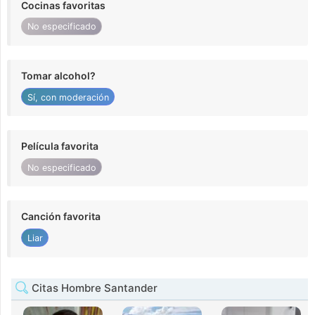
Cocinas favoritas
No especificado
Tomar alcohol?
Sí, con moderación
Película favorita
No especificado
Canción favorita
Liar
Citas Hombre Santander