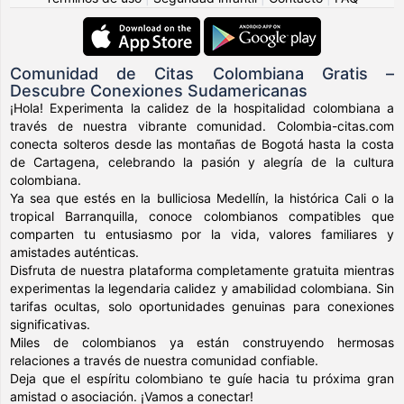
Comunidad de Citas Colombiana Gratis –
Descubre Conexiones Sudamericanas
¡Hola! Experimenta la calidez de la hospitalidad colombiana a
través de nuestra vibrante comunidad. Colombia-citas.com
conecta solteros desde las montañas de Bogotá hasta la costa
de Cartagena, celebrando la pasión y alegría de la cultura
colombiana.
Ya sea que estés en la bulliciosa Medellín, la histórica Cali o la
tropical Barranquilla, conoce colombianos compatibles que
comparten tu entusiasmo por la vida, valores familiares y
amistades auténticas.
Disfruta de nuestra plataforma completamente gratuita mientras
experimentas la legendaria calidez y amabilidad colombiana. Sin
tarifas ocultas, solo oportunidades genuinas para conexiones
significativas.
Miles de colombianos ya están construyendo hermosas
relaciones a través de nuestra comunidad confiable.
Deja que el espíritu colombiano te guíe hacia tu próxima gran
amistad o asociación. ¡Vamos a conectar!