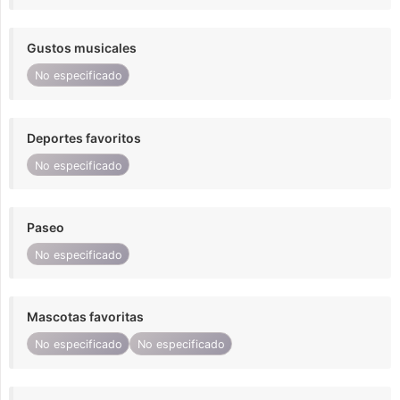
Gustos musicales
No especificado
Deportes favoritos
No especificado
Paseo
No especificado
Mascotas favoritas
No especificado
No especificado