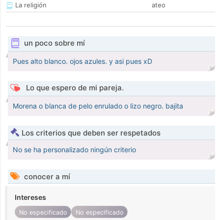
La religión
ateo
un poco sobre mí
Pues alto blanco. ojos azules. y asi pues xD
Lo que espero de mi pareja.
Morena o blanca de pelo enrulado o lizo negro. bajita
Los criterios que deben ser respetados
No se ha personalizado ningún criterio
conocer a mí
Intereses
No especificado
No especificado