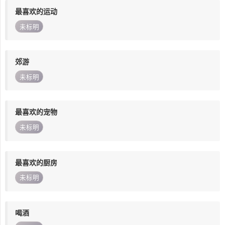
最喜欢的运动
未标明
郊游
未标明
最喜欢的宠物
未标明
最喜欢的厨房
未标明
喝酒