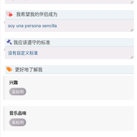
我希望我的伴侣成为
soy una persona sencilla
我应该遵守的标准
没有自定义标准
更好地了解我
兴趣
未标明
音乐品味
未标明