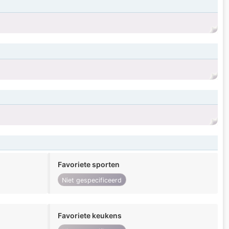
Favoriete sporten
Niet gespecificeerd
Favoriete keukens