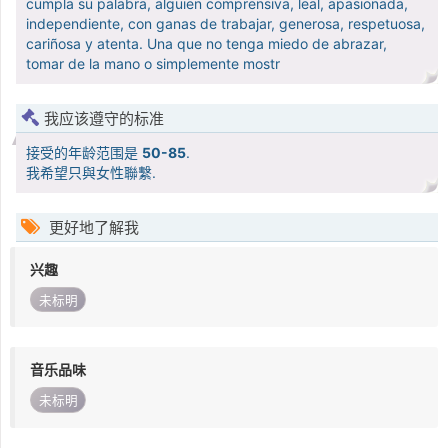
cumpla su palabra, alguien comprensiva, leal, apasionada,
independiente, con ganas de trabajar, generosa, respetuosa,
cariñosa y atenta. Una que no tenga miedo de abrazar,
tomar de la mano o simplemente mostr
我应该遵守的标准
接受的年龄范围是
50-85
.
我希望只與女性聯繫.
更好地了解我
兴趣
未标明
音乐品味
未标明