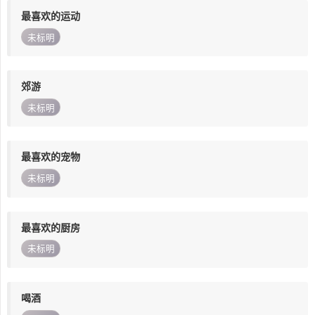
最喜欢的运动
未标明
郊游
未标明
最喜欢的宠物
未标明
最喜欢的厨房
未标明
喝酒