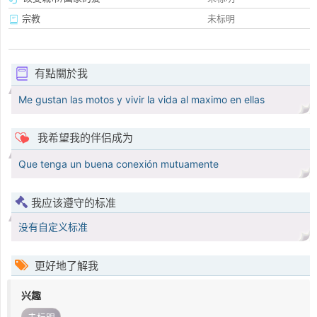
宗教
未标明
有點關於我
Me gustan las motos y vivir la vida al maximo en ellas
我希望我的伴侣成为
Que tenga un buena conexión mutuamente
我应该遵守的标准
没有自定义标准
更好地了解我
兴趣