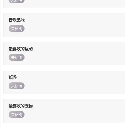
未标明
音乐品味
未标明
最喜欢的运动
未标明
郊游
未标明
最喜欢的宠物
未标明