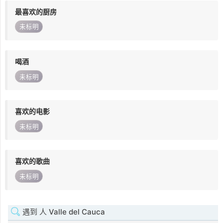
最喜欢的厨房
未标明
喝酒
未标明
喜欢的电影
未标明
喜欢的歌曲
未标明
遇到 人 Valle del Cauca