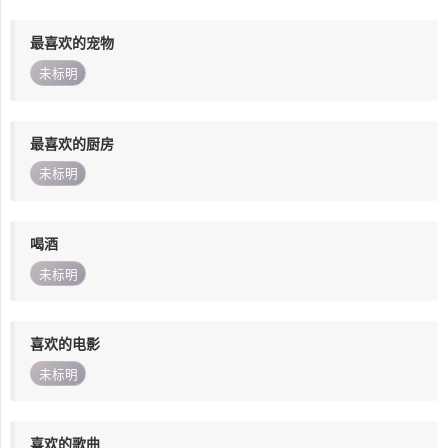
最喜欢的宠物
未标明
最喜欢的厨房
未标明
喝酒
未标明
喜欢的电影
未标明
喜欢的歌曲