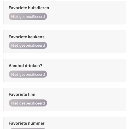
Favoriete huisdieren
Niet gespecificeerd
Favoriete keukens
Niet gespecificeerd
Alcohol drinken?
Niet gespecificeerd
Favoriete film
Niet gespecificeerd
Favoriete nummer