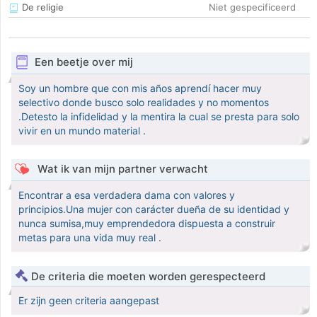
De religie
Niet gespecificeerd
Een beetje over mij
Soy un hombre que con mis años aprendí hacer muy
selectivo donde busco solo realidades y no momentos
.Detesto la infidelidad y la mentira la cual se presta para solo
vivir en un mundo material .
Wat ik van mijn partner verwacht
Encontrar a esa verdadera dama con valores y
principios.Una mujer con carácter dueña de su identidad y
nunca sumisa,muy emprendedora dispuesta a construir
metas para una vida muy real .
De criteria die moeten worden gerespecteerd
Er zijn geen criteria aangepast