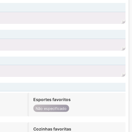
Esportes favoritos
Não especificado
Cozinhas favoritas