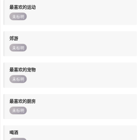
最喜欢的运动
未标明
郊游
未标明
最喜欢的宠物
未标明
最喜欢的厨房
未标明
喝酒