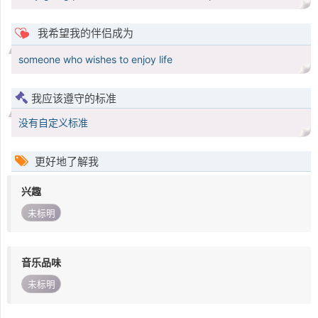
我希望我的伴侣成为
someone who wishes to enjoy life
我应该遵守的标准
没有自定义标准
更好地了解我
兴趣
未标明
音乐品味
未标明