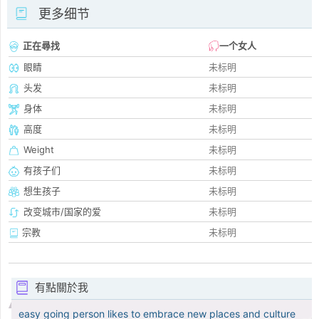
更多细节
正在尋找
一个女人
眼睛
未标明
头发
未标明
身体
未标明
高度
未标明
Weight
未标明
有孩子们
未标明
想生孩子
未标明
改变城市/国家的爱
未标明
宗教
未标明
有點關於我
easy going person likes to embrace new places and culture