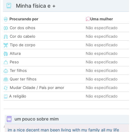
Minha física e +
Procurando por
Uma mulher
Cor dos olhos
Não especificado
Cor do cabelo
Não especificado
Tipo de corpo
Não especificado
Altura
Não especificado
Peso
Não especificado
Ter filhos
Não especificado
Quer ter filhos
Não especificado
Mudar Cidade / País por amor
Não especificado
A religião
Não especificado
um pouco sobre mim
im a nice decent man been living with my family all my life