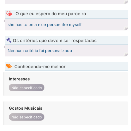
O que eu espero do meu parceiro
she has to be a nice person like myself
Os critérios que devem ser respeitados
Nenhum critério foi personalizado
Conhecendo-me melhor
Interesses
Não especificado
Gostos Musicais
Não especificado