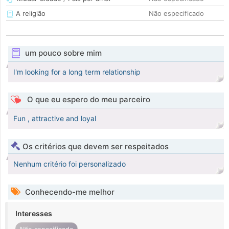
A religião
Não especificado
um pouco sobre mim
I'm looking for a long term relationship
O que eu espero do meu parceiro
Fun , attractive and loyal
Os critérios que devem ser respeitados
Nenhum critério foi personalizado
Conhecendo-me melhor
Interesses