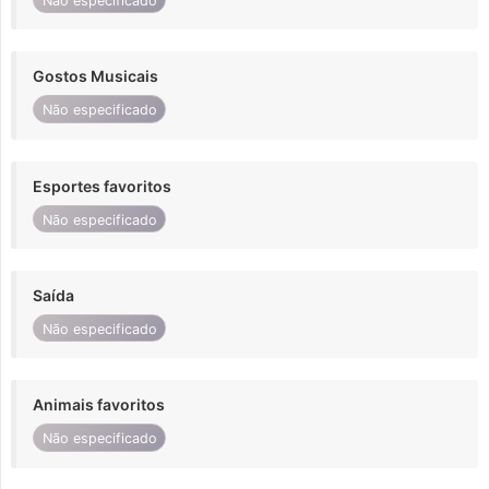
Não especificado
Gostos Musicais
Não especificado
Esportes favoritos
Não especificado
Saída
Não especificado
Animais favoritos
Não especificado