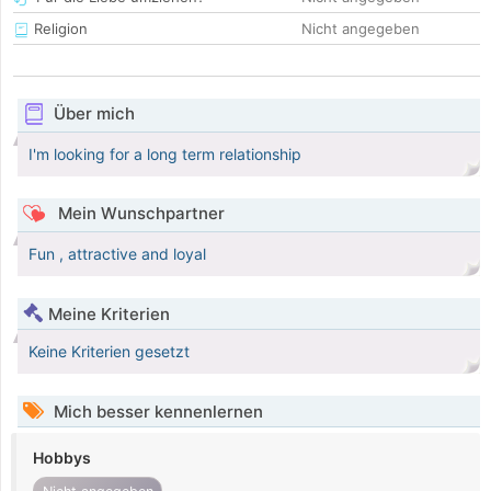
Religion
Nicht angegeben
Über mich
I'm looking for a long term relationship
Mein Wunschpartner
Fun , attractive and loyal
Meine Kriterien
Keine Kriterien gesetzt
Mich besser kennenlernen
Hobbys