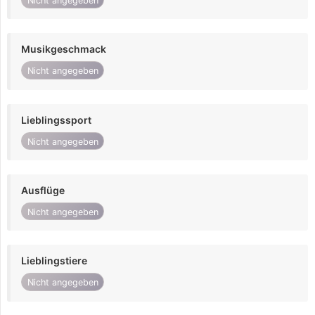
Nicht angegeben
Musikgeschmack
Nicht angegeben
Lieblingssport
Nicht angegeben
Ausflüge
Nicht angegeben
Lieblingstiere
Nicht angegeben