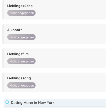
Lieblingsküche
Nicht angegeben
Alkohol?
Nicht angegeben
Lieblingsfilm
Nicht angegeben
Lieblingssong
Nicht angegeben
Dating Mann in New York