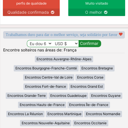
perfis de qualidade
Muito visitado
Qualidade confirmada
O melhor
Trabalhamos duro para dar o melhor serviço, seja solidário por favor
Encontre solteiros nas áreas de: França
Encontros Auvergne-Rhône-Alpes
Encontros Bourgogne-Franche-Comté
Encontros Bretagne
Encontros Centre-Val de Loire
Encontros Corse
Encontros Fort-de-france
Encontros Grand Est
Encontros Grande-Terre
Encontros Guadeloupe
Encontros Guyane
Encontros Hauts-de-France
Encontros Île-de-France
Encontros La Réunion
Encontros Martinique
Encontros Normandie
Encontros Nouvelle-Aquitaine
Encontros Occitanie