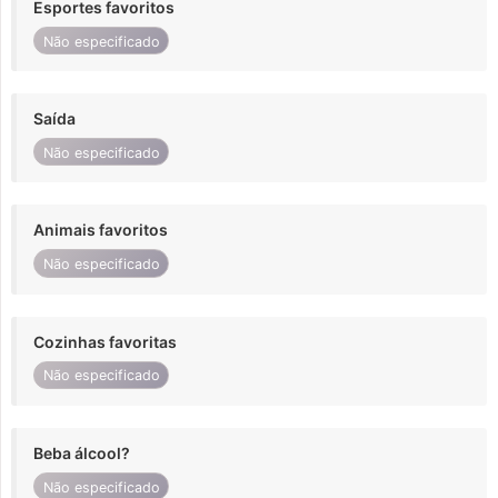
Esportes favoritos
Não especificado
Saída
Não especificado
Animais favoritos
Não especificado
Cozinhas favoritas
Não especificado
Beba álcool?
Não especificado