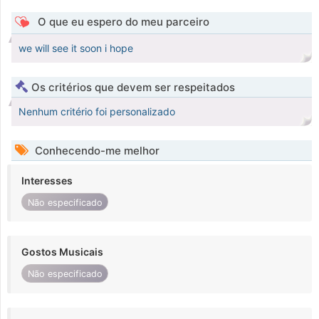
O que eu espero do meu parceiro
we will see it soon i hope
Os critérios que devem ser respeitados
Nenhum critério foi personalizado
Conhecendo-me melhor
Interesses
Não especificado
Gostos Musicais
Não especificado