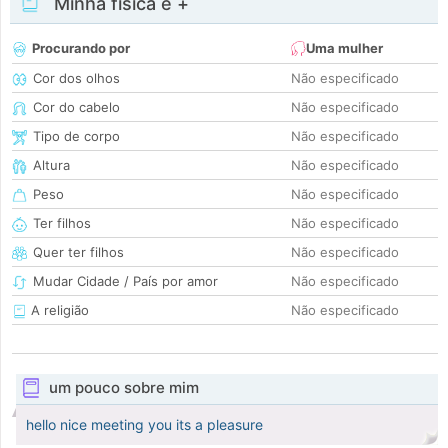
Minha física e +
Procurando por
Uma mulher
Cor dos olhos
Não especificado
Cor do cabelo
Não especificado
Tipo de corpo
Não especificado
Altura
Não especificado
Peso
Não especificado
Ter filhos
Não especificado
Quer ter filhos
Não especificado
Mudar Cidade / País por amor
Não especificado
A religião
Não especificado
um pouco sobre mim
hello nice meeting you its a pleasure